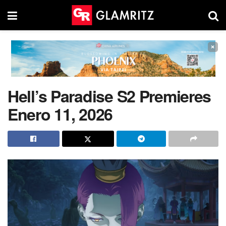
×
Hell’s Paradise S2 Premieres
Enero 11, 2026