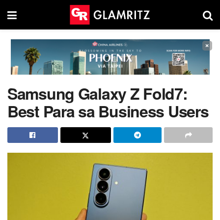
×
Samsung Galaxy Z Fold7:
Best Para sa Business Users