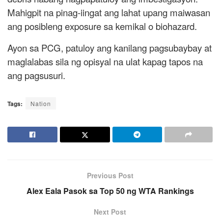
Mahigpit na pinag-iingat ang lahat upang maiwasan
ang posibleng exposure sa kemikal o biohazard.
Ayon sa PCG, patuloy ang kanilang pagsubaybay at
maglalabas sila ng opisyal na ulat kapag tapos na
ang pagsusuri.
Tags:
Nation
Previous Post
Alex Eala Pasok sa Top 50 ng WTA Rankings
Next Post