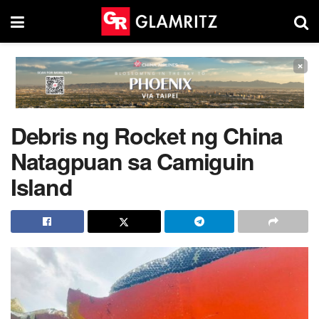
×
Debris ng Rocket ng China
Natagpuan sa Camiguin
Island