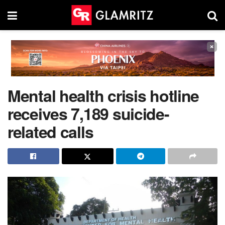
×
Mental health crisis hotline
receives 7,189 suicide-
related calls