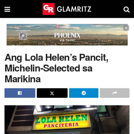
×
Ang Lola Helen’s Pancit,
Michelin-Selected sa
Marikina