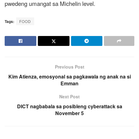
pwedeng umangat sa Michelin level.
Tags:
FOOD
Previous Post
Kim Atienza, emosyonal sa pagkawala ng anak na si
Emman
Next Post
DICT nagbabala sa posibleng cyberattack sa
November 5