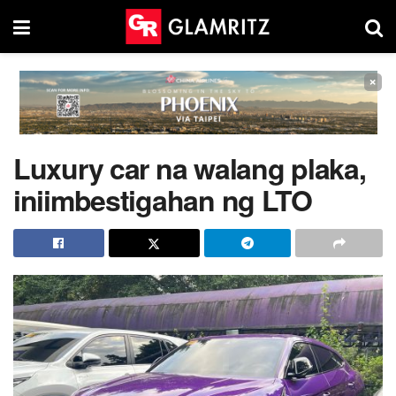
×
Luxury car na walang plaka,
iniimbestigahan ng LTO