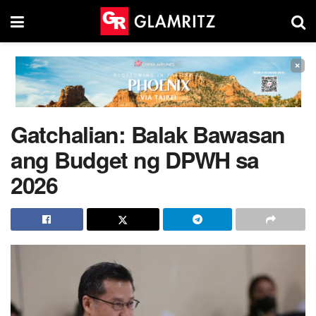
×
Gatchalian: Balak Bawasan
ang Budget ng DPWH sa
2026