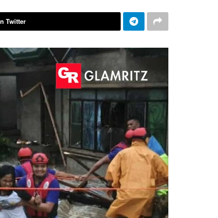
n Twitter