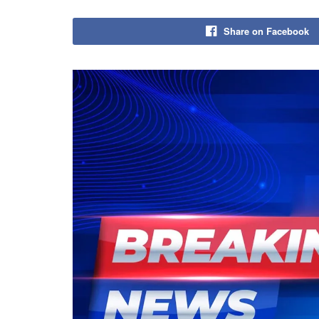
Share on Facebook