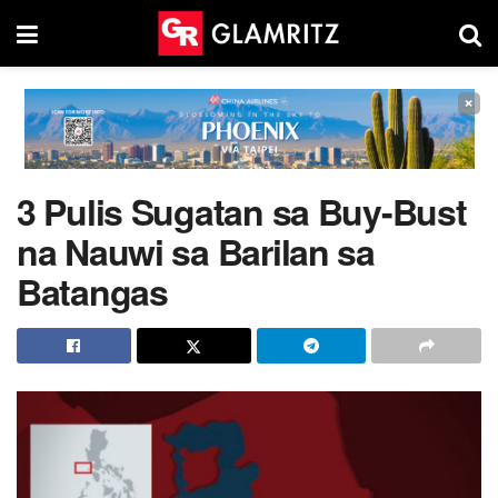
×
3 Pulis Sugatan sa Buy-Bust
na Nauwi sa Barilan sa
Batangas