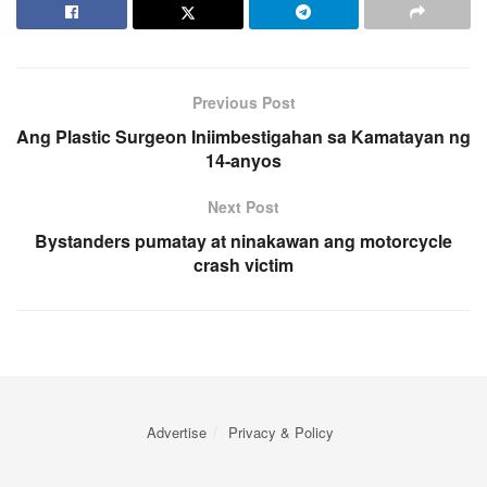
Previous Post
Ang Plastic Surgeon Iniimbestigahan sa Kamatayan ng
14-anyos
Next Post
Bystanders pumatay at ninakawan ang motorcycle
crash victim
Advertise
Privacy & Policy