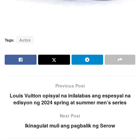
Tags:
Autos
Previous Post
Louis Vuitton opisyal na inilalabas ang espesyal na
edisyon ng 2024 spring at summer men’s series
Next Post
Ikinagulat muli ang pagbalik ng Serow