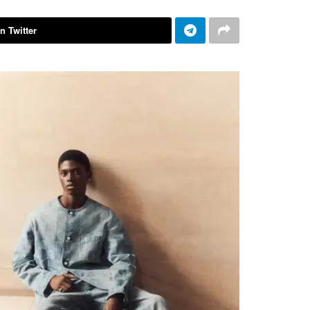
n Twitter