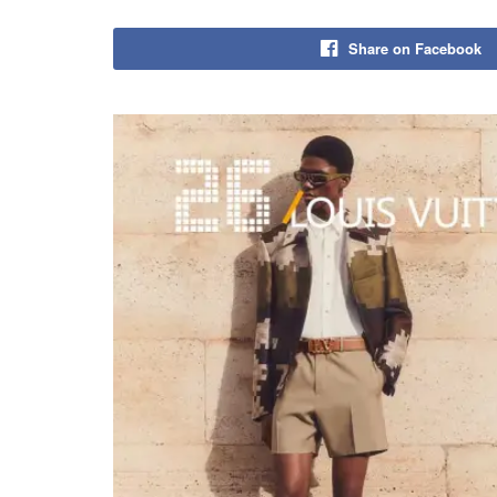
Share on Facebook