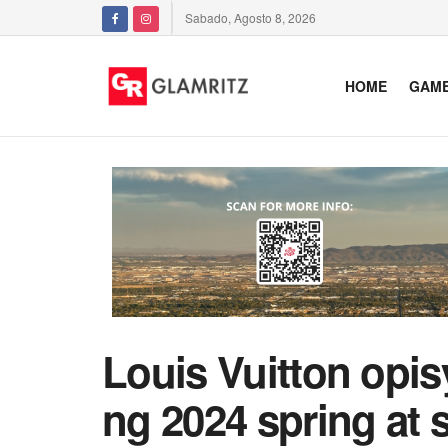
Sabado, Agosto 8, 2026
HOME
GAM
Louis Vuitton opis
ng 2024 spring at