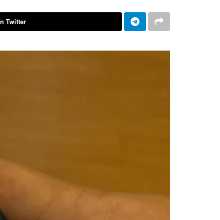
n Twitter