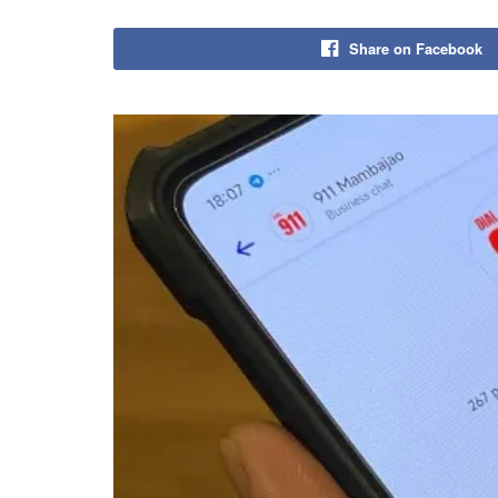
Share on Facebook