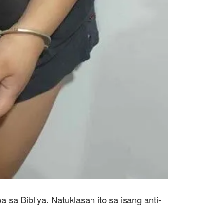
sa Bibliya. Natuklasan ito sa isang anti-