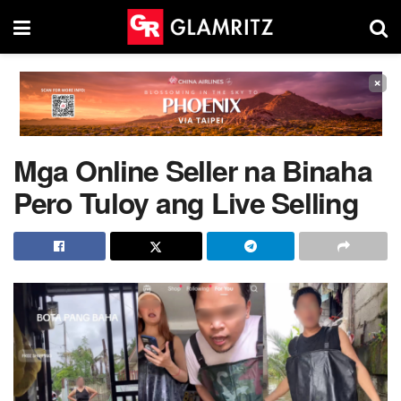
×
Mga Online Seller na Binaha
Pero Tuloy ang Live Selling