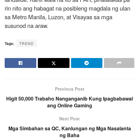
rin nito ang habagat na posibleng magdala ng ulan
sa Metro Manila, Luzon, at Visayas sa mga
susunod na araw.
Tags:
TREND
Previous Post
Higit 50,000 Trabaho Nanganganib Kung Ipagbabawal
ang Online Gaming
Next Post
Mga Simbahan sa QC, Kanlungan ng Mga Nasalanta
ng Baha