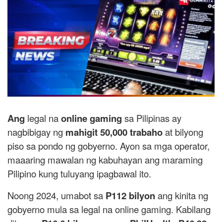
Ang
legal na
online gaming
sa Pilipinas ay
nagbibigay ng
mahigit 50,000 trabaho
at bilyong
piso sa pondo ng gobyerno. Ayon sa mga operator,
maaaring mawalan ng kabuhayan ang maraming
Pilipino kung tuluyang ipagbawal ito.
Noong 2024, umabot sa
P112 bilyon
ang kinita ng
gobyerno mula sa legal na online gaming. Kabilang