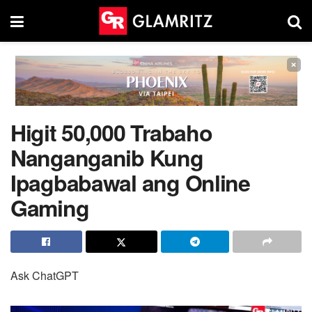
×
Higit 50,000 Trabaho
Nanganganib Kung
Ipagbabawal ang Online
Gaming
Ask ChatGPT