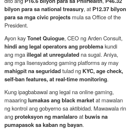
dito ang
P16.6 bilyon para sa PhilHealth
,
P46.32
bilyon para sa national treasury
, at
P12.37 bilyon
para sa mga civic projects
mula sa Office of the
President.
Ayon kay
Tonet Quiogue
, CEO ng Arden Consult,
hindi ang legal operators ang problema
kundi
ang mga
illegal at unregulated
na sugal. Aniya,
ang mga lisensyadong gaming platforms ay may
mahigpit na seguridad
tulad ng
KYC, age check,
self-ban features, at real-time monitoring
.
Kung ipagbabawal ang legal na online gaming,
maaaring
lumakas ang black market
at mawalan
ng kontrol ang gobyerno sa aktibidad. Mawawala rin
ang
proteksyon ng manlalaro
at
buwis na
pumapasok sa kaban ng bayan
.