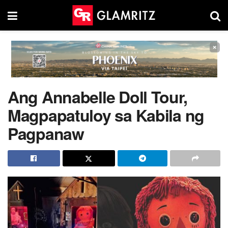
×
Ang Annabelle Doll Tour,
Magpapatuloy sa Kabila ng
Pagpanaw