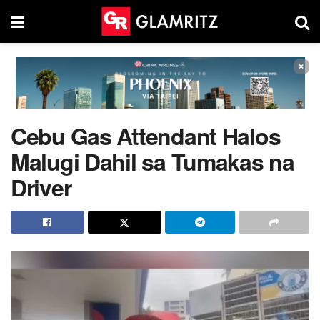
×
Cebu Gas Attendant Halos
Malugi Dahil sa Tumakas na
Driver