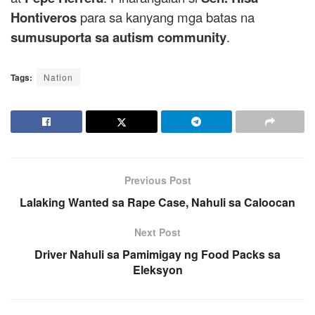
Hontiveros
para sa kanyang mga batas na
sumusuporta sa autism community
.
Tags:
Nation
Previous Post
Lalaking Wanted sa Rape Case, Nahuli sa Caloocan
Next Post
Driver Nahuli sa Pamimigay ng Food Packs sa
Eleksyon