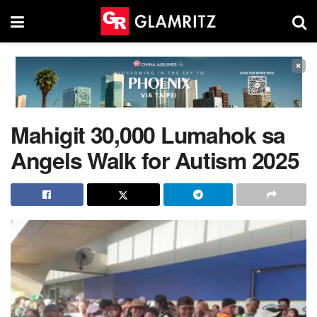
×
Mahigit 30,000 Lumahok sa
Angels Walk for Autism 2025