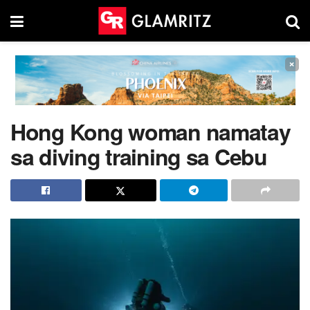
×
Hong Kong woman namatay
sa diving training sa Cebu