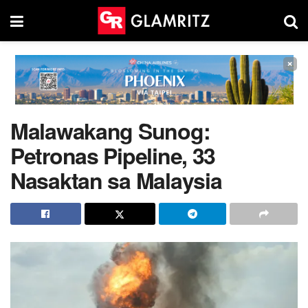
×
Malawakang Sunog:
Petronas Pipeline, 33
Nasaktan sa Malaysia