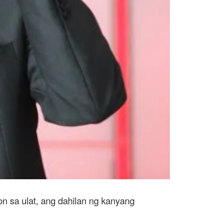
n sa ulat, ang dahilan ng kanyang