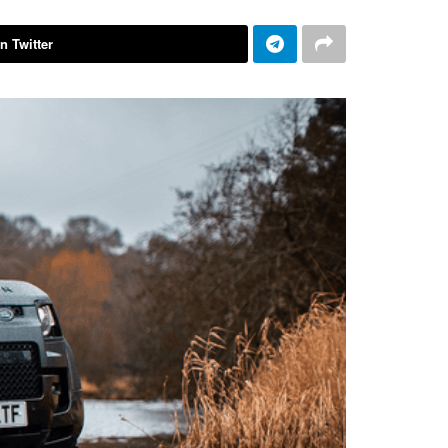
n Twitter