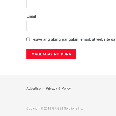
Email
I-save ang aking pangalan, email, at website 
Advertise
Privacy & Policy
Copyright © 2018 GR-888 Solutions Inc.