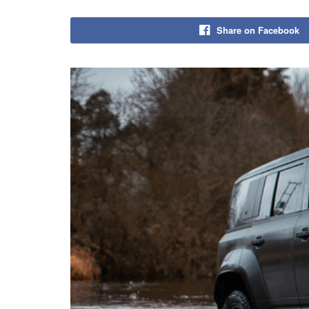
Share on Facebook