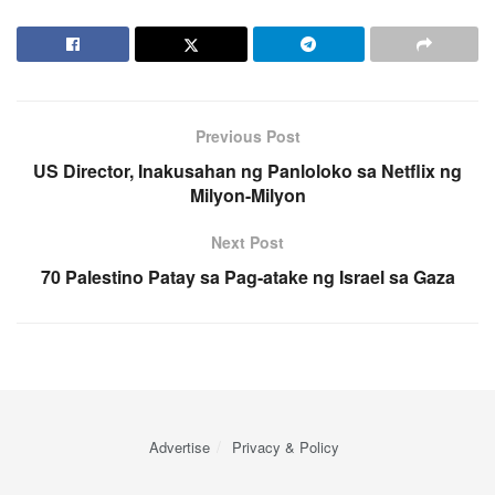
Previous Post
US Director, Inakusahan ng Panloloko sa Netflix ng
Milyon-Milyon
Next Post
70 Palestino Patay sa Pag-atake ng Israel sa Gaza
Advertise
Privacy & Policy