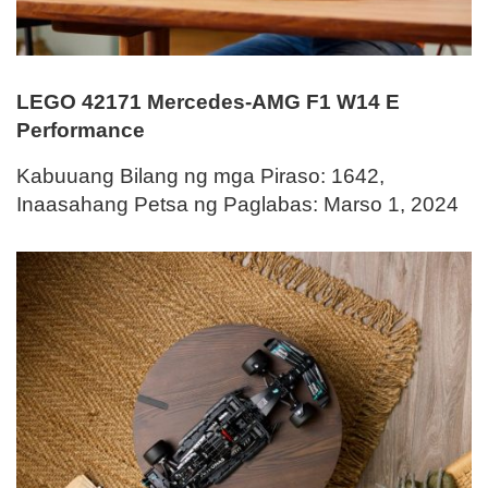
LEGO 42171 Mercedes-AMG F1 W14 E
Performance
Kabuuang Bilang ng mga Piraso: 1642,
Inaasahang Petsa ng Paglabas: Marso 1, 2024