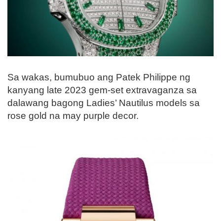
Sa wakas, bumubuo ang Patek Philippe ng
kanyang late 2023 gem-set extravaganza sa
dalawang bagong Ladies’ Nautilus models sa
rose gold na may purple decor.