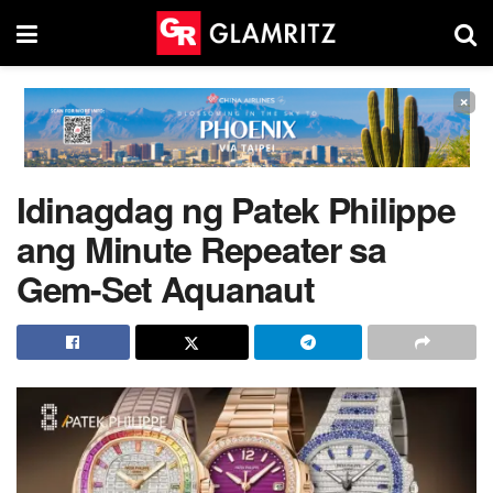
×
Idinagdag ng Patek Philippe
ang Minute Repeater sa
Gem-Set Aquanaut