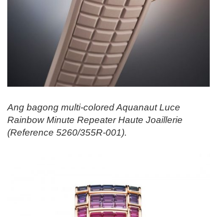
Ang bagong multi-colored Aquanaut Luce
Rainbow Minute Repeater Haute Joaillerie
(Reference 5260/355R-001).