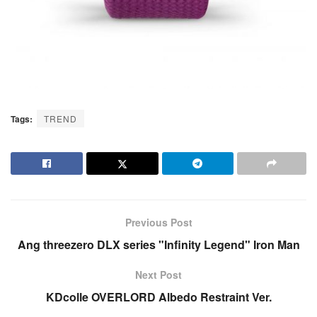
Tags:
TREND
Previous Post
Ang threezero DLX series "Infinity Legend" Iron Man
Next Post
KDcolle OVERLORD Albedo Restraint Ver.