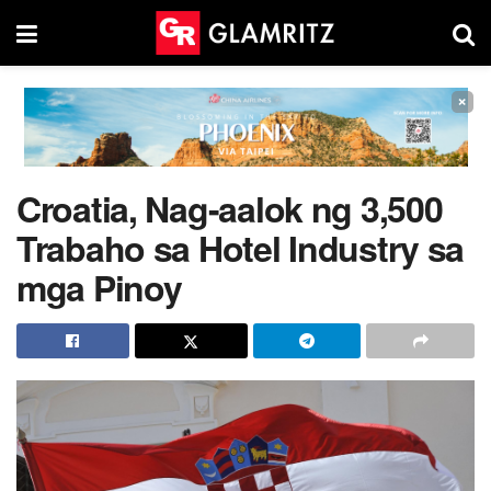
×
Croatia, Nag-aalok ng 3,500
Trabaho sa Hotel Industry sa
mga Pinoy