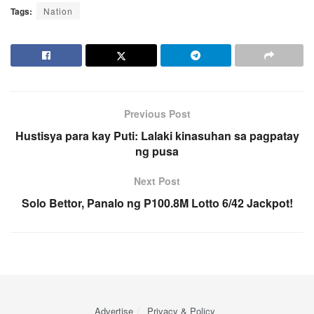
Tags:
Nation
Previous Post
Hustisya para kay Puti: Lalaki kinasuhan sa pagpatay
ng pusa
Next Post
Solo Bettor, Panalo ng P100.8M Lotto 6/42 Jackpot!
Advertise
Privacy & Policy