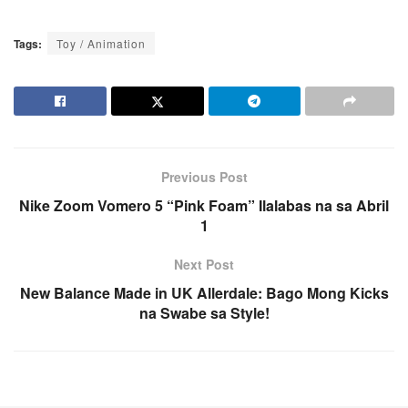
Tags:
Toy / Animation
Previous Post
Nike Zoom Vomero 5 “Pink Foam” Ilalabas na sa Abril
1
Next Post
New Balance Made in UK Allerdale: Bago Mong Kicks
na Swabe sa Style!