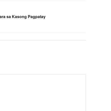
 para sa Kasong Pagpatay