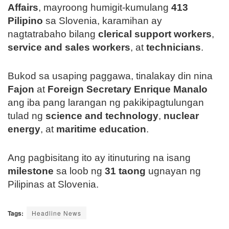
Affairs
, mayroong humigit-kumulang
413
Pilipino
sa Slovenia, karamihan ay
nagtatrabaho bilang
clerical support workers
,
service and sales workers
, at
technicians
.
Bukod sa usaping paggawa, tinalakay din nina
Fajon
at
Foreign Secretary Enrique Manalo
ang iba pang larangan ng pakikipagtulungan
tulad ng
science and technology
,
nuclear
energy
, at
maritime education
.
Ang pagbisitang ito ay itinuturing na isang
milestone
sa loob ng
31 taong
ugnayan ng
Pilipinas at Slovenia.
Tags:
Headline News