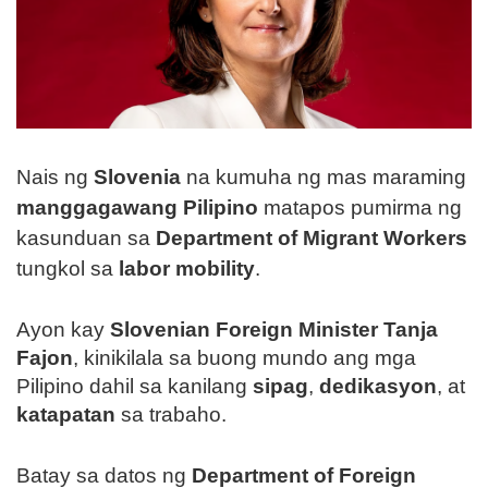
Nais ng
Slovenia
na kumuha ng mas maraming
manggagawang Pilipino
matapos pumirma ng
kasunduan sa
Department of Migrant Workers
tungkol sa
labor mobility
.
Ayon kay
Slovenian Foreign Minister Tanja
Fajon
, kinikilala sa buong mundo ang mga
Pilipino dahil sa kanilang
sipag
,
dedikasyon
, at
katapatan
sa trabaho.
Batay sa datos ng
Department of Foreign