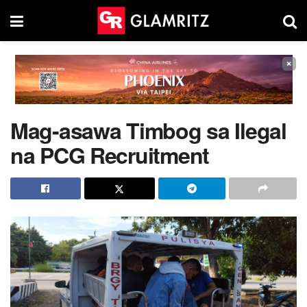
×
Mag-asawa Timbog sa Ilegal
na PCG Recruitment