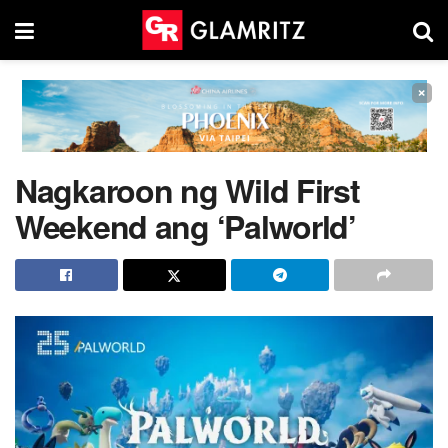
×
Nagkaroon ng Wild First
Weekend ang ‘Palworld’