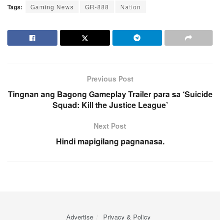
Tags:
Gaming News
GR-888
Nation
Previous Post
Tingnan ang Bagong Gameplay Trailer para sa ‘Suicide
Squad: Kill the Justice League’
Next Post
Hindi mapigilang pagnanasa.
Advertise
Privacy & Policy