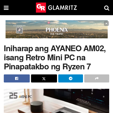
×
Iniharap ang AYANEO AM02,
isang Retro Mini PC na
Pinapatakbo ng Ryzen 7