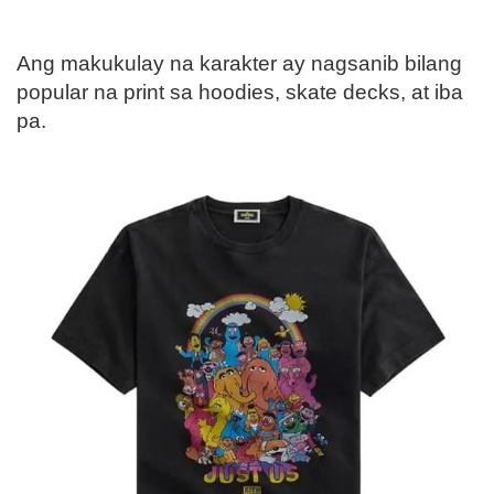
Ang makukulay na karakter ay nagsanib bilang
popular na print sa hoodies, skate decks, at iba
pa.