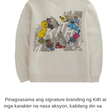
Pinagsasama ang signature branding ng Kith at
mga karakter na nasa aksyon, kabilang din sa