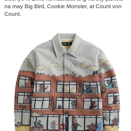
na may Big Bird, Cookie Monster, at Count von
Count.