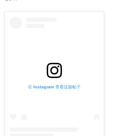
在 Instagram 查看这篇帖子