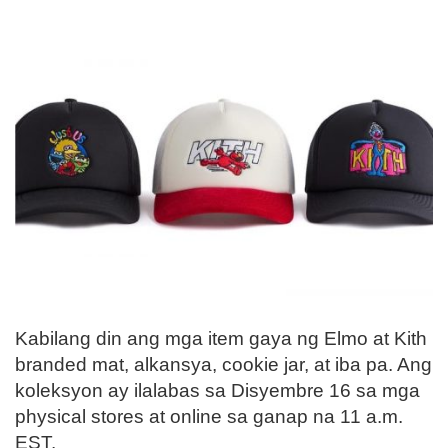
Kabilang din ang mga item gaya ng Elmo at Kith
branded mat, alkansya, cookie jar, at iba pa. Ang
koleksyon ay ilalabas sa Disyembre 16 sa mga
physical stores at online sa ganap na 11 a.m.
EST.