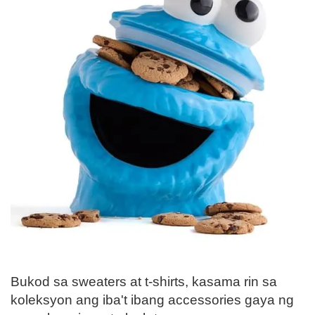
Bukod sa sweaters at t-shirts, kasama rin sa
koleksyon ang iba't ibang accessories gaya ng