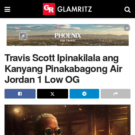
×
Travis Scott Ipinakilala ang
Kanyang Pinakabagong Air
Jordan 1 Low OG