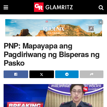
×
PNP: Mapayapa ang
Pagdiriwang ng Bisperas ng
Pasko