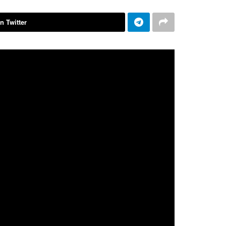
n Twitter