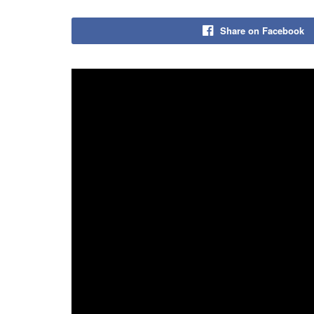
Share on Facebook