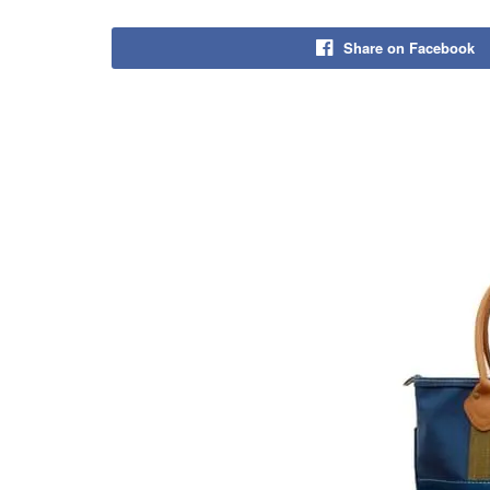
Share on Facebook