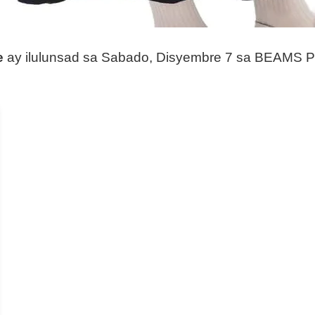
e
ay ilulunsad sa Sabado, Disyembre 7 sa BEAMS P