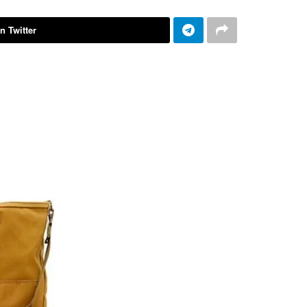
n Twitter