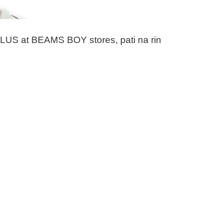
LUS at BEAMS BOY stores, pati na rin