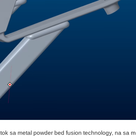
tok sa metal powder bed fusion technology, na sa mad