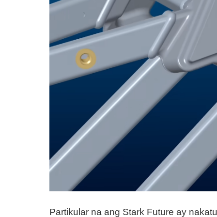
Partikular na ang Stark Future ay nakatu