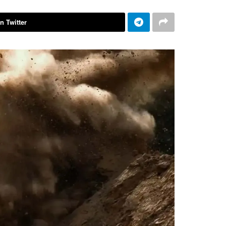
n Twitter