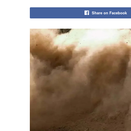
Share on Facebook