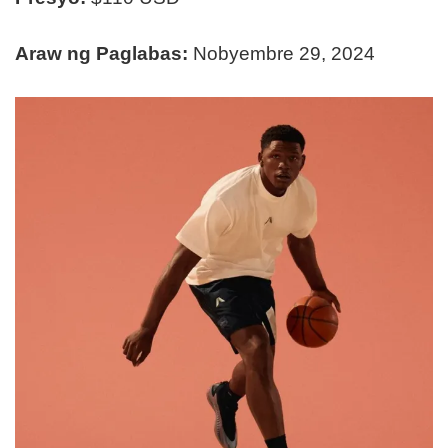
Araw ng Paglabas:
Nobyembre 29, 2024