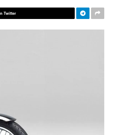
n Twitter