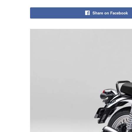
Share on Facebook