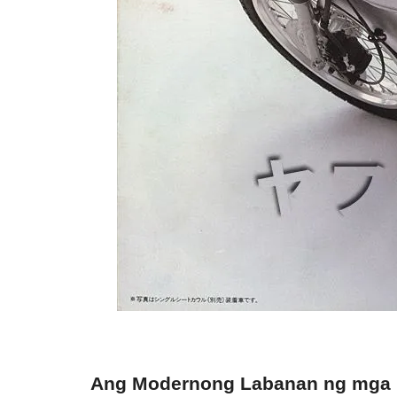
Ang Modernong Labanan ng mga 