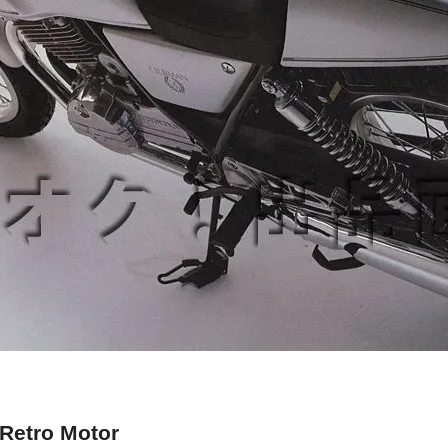
Retro Motor