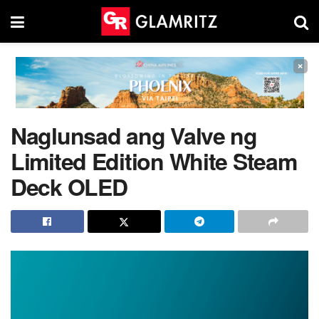
×
Naglunsad ang Valve ng
Limited Edition White Steam
Deck OLED