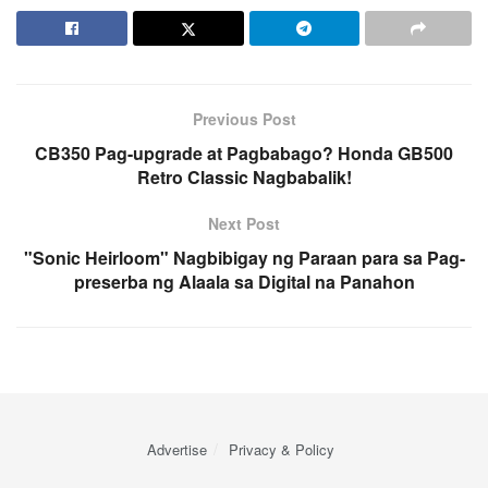
Previous Post
CB350 Pag-upgrade at Pagbabago? Honda GB500
Retro Classic Nagbabalik!
Next Post
"Sonic Heirloom" Nagbibigay ng Paraan para sa Pag-
preserba ng Alaala sa Digital na Panahon
Advertise
Privacy & Policy