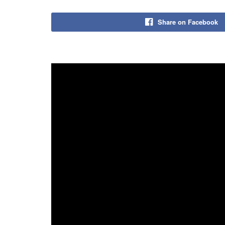
Share on Facebook