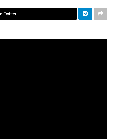
n Twitter