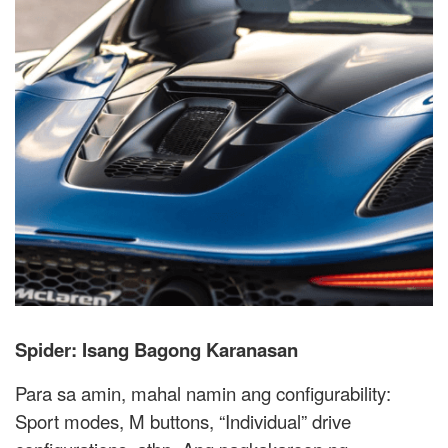
Spider: Isang Bagong Karanasan
Para sa amin, mahal namin ang configurability:
Sport modes, M buttons, “Individual” drive