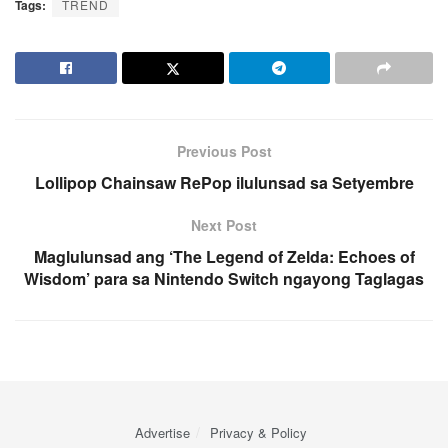
Tags:
TREND
Previous Post
Lollipop Chainsaw RePop ilulunsad sa Setyembre
Next Post
Maglulunsad ang ‘The Legend of Zelda: Echoes of
Wisdom’ para sa Nintendo Switch ngayong Taglagas
Advertise
Privacy & Policy