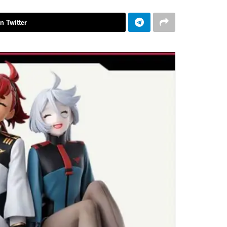
n Twitter