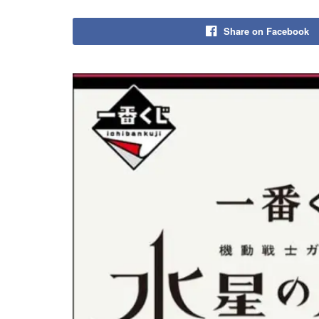
Share on Facebook