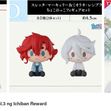
l.3 ng Ichiban Reward