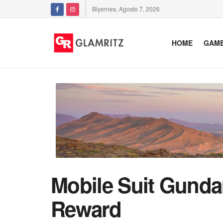
Biyernes, Agosto 7, 2026
HOME
GAM
Mobile Suit Gunda
Reward