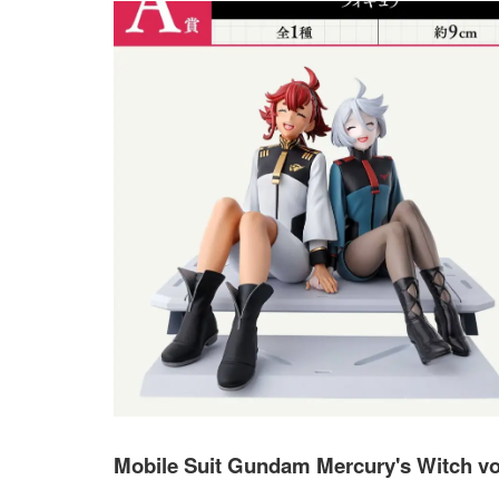
Mobile Suit Gundam Mercury's Witch vo