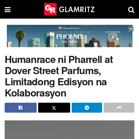
×
Humanrace ni Pharrell at
Dover Street Parfums,
Limitadong Edisyon na
Kolaborasyon