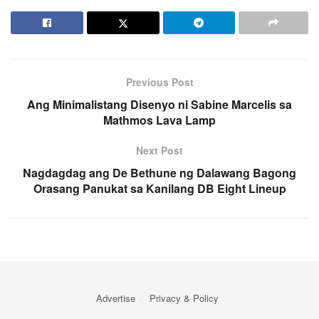
Previous Post
Ang Minimalistang Disenyo ni Sabine Marcelis sa
Mathmos Lava Lamp
Next Post
Nagdagdag ang De Bethune ng Dalawang Bagong
Orasang Panukat sa Kanilang DB Eight Lineup
Advertise
Privacy & Policy