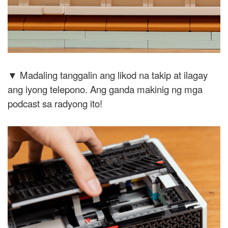
▼ Madaling tanggalin ang likod na takip at ilagay
ang iyong telepono. Ang ganda makinig ng mga
podcast sa radyong ito!