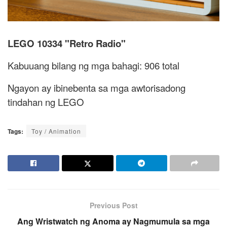
LEGO 10334 "Retro Radio"
Kabuuang bilang ng mga bahagi: 906 total
Ngayon ay ibinebenta sa mga awtorisadong
tindahan ng LEGO
Tags:
Toy / Animation
Previous Post
Ang Wristwatch ng Anoma ay Nagmumula sa mga