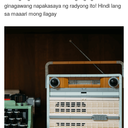
ginagawang napakasaya ng radyong ito! Hindi lang
sa maaari mong ilagay