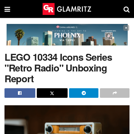
×
LEGO 10334 Icons Series
"Retro Radio" Unboxing
Report