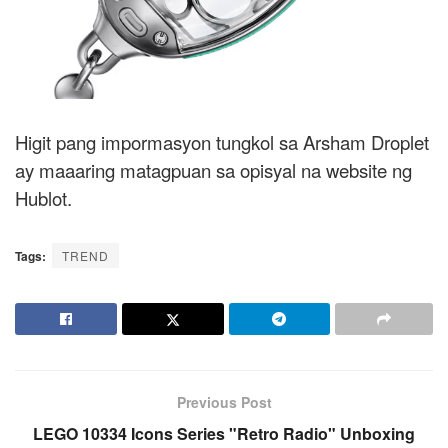
Higit pang impormasyon tungkol sa Arsham Droplet
ay maaaring matagpuan sa opisyal na website ng
Hublot.
Tags:
TREND
Previous Post
LEGO 10334 Icons Series "Retro Radio" Unboxing