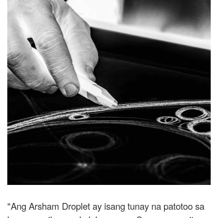
"Ang Arsham Droplet ay isang tunay na patotoo sa