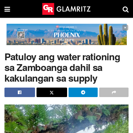
×
Patuloy ang water rationing
sa Zamboanga dahil sa
kakulangan sa supply